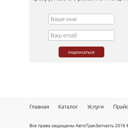
Главная
Каталог
Услуги
Прай
Все права защищены АвтоТракЗапчасть 2016 