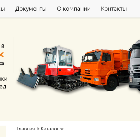
сы
Документы
О компании
Контакты
ики
гад
Главная
Каталог