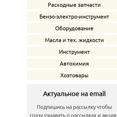
Расходные запчасти
Бензо-электро-инструмент
Оборудование
Масла и тех. жидкости
Инструмент
Автохимия
Хозтовары
Актуальное на email
Подпишись на рассылку чтобы
сразу узнавать о рассылках и акция