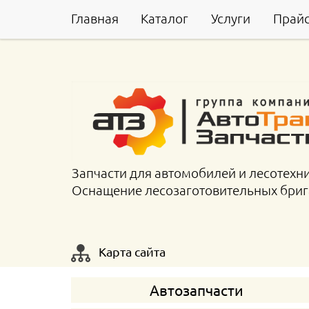
Главная
Каталог
Услуги
Прай
Запчасти для автомобилей и лесотехн
Оснащение лесозаготовительных бри
Карта сайта
Автозапчасти