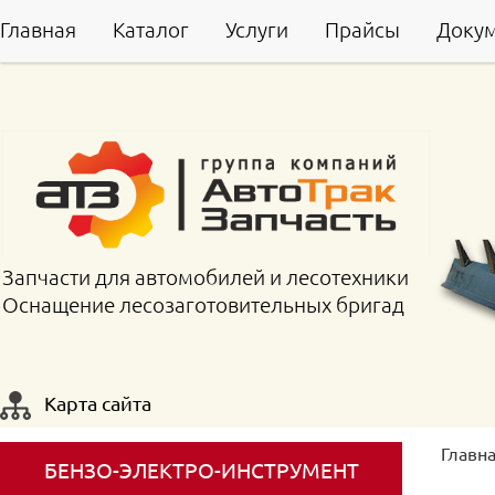
Главная
Каталог
Услуги
Прайсы
Доку
Запчасти для автомобилей и лесотехники
Оснащение лесозаготовительных бригад
Карта сайта
Главн
БЕНЗО-ЭЛЕКТРО-ИНСТРУМЕНТ