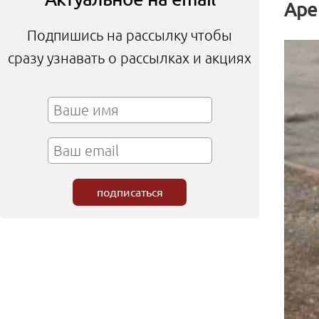
Аре
Подпишись на рассылку чтобы
сразу узнавать о рассылках и акциях