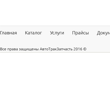
Главная
Каталог
Услуги
Прайсы
Доку
Все права защищены АвтоТракЗапчасть 2016 ©