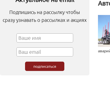
Авт
Подпишись на рассылку чтобы
сразу узнавать о рассылках и акциях
авари