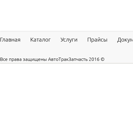
Главная
Каталог
Услуги
Прайсы
Доку
Все права защищены АвтоТракЗапчасть 2016 ©