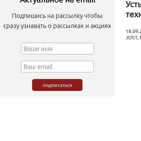
Уст
тех
Подпишись на рассылку чтобы
сразу узнавать о рассылках и акциях
18.09
JOST, 