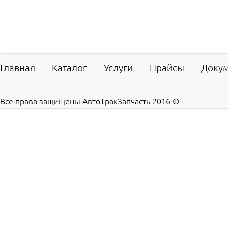
Главная
Каталог
Услуги
Прайсы
Доку
Все права защищены АвтоТракЗапчасть 2016 ©