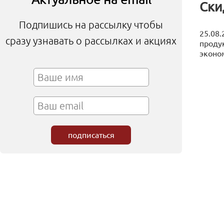
Ски
Подпишись на рассылку чтобы
25.08.
сразу узнавать о рассылках и акциях
продук
эконо