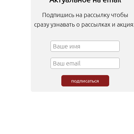
Подпишись на рассылку чтобы
сразу узнавать о рассылках и акция