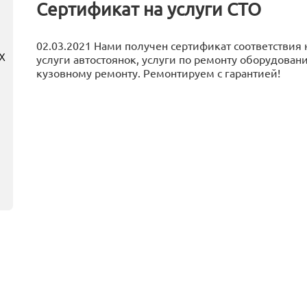
Сертификат на услуги СТО
02.03.2021 Нами получен сертификат соответствия 
х
услуги автостоянок, услуги по ремонту оборудован
кузовному ремонту. Ремонтируем с гарантией!