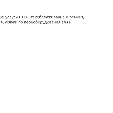
на: услуги СТО – техобслуживание и ремонт,
ия, услуги по переоборудования а/м и