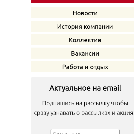
Новости
История компании
Коллектив
Вакансии
Работа и отдых
Актуальное на email
Подпишись на рассылку чтобы
сразу узнавать о рассылках и акция