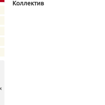
Коллектив
х