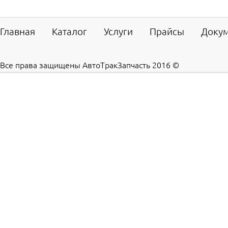
Главная
Каталог
Услуги
Прайсы
Доку
Все права защищены АвтоТракЗапчасть 2016 ©