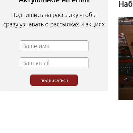
Наб
Подпишись на рассылку чтобы
сразу узнавать о рассылках и акциях